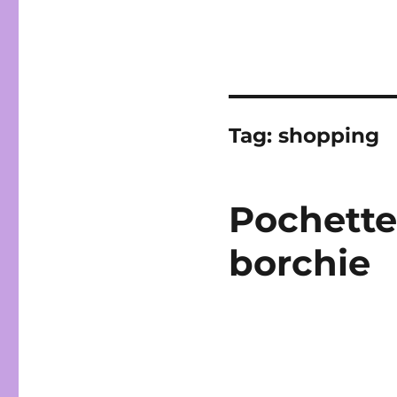
Tag:
shopping
Pochette
borchie