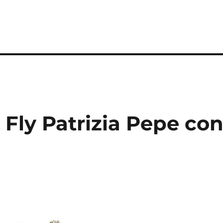
 Fly Patrizia Pepe co