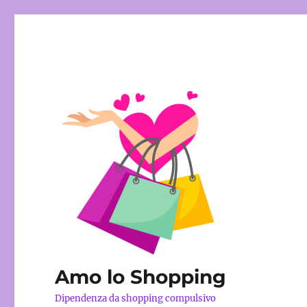
Amo lo Shopping
Dipendenza da shopping compulsivo