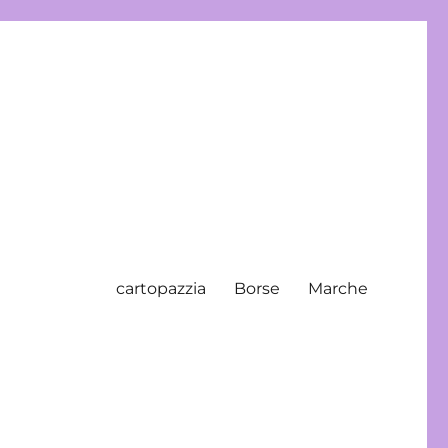
cartopazzia
Borse
Marche