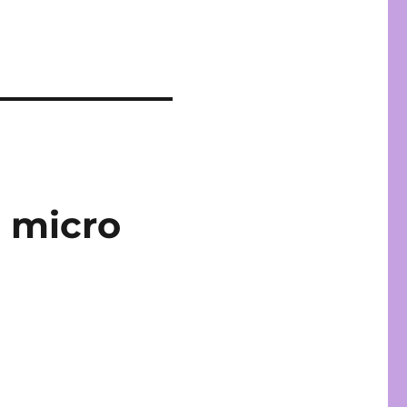
n micro