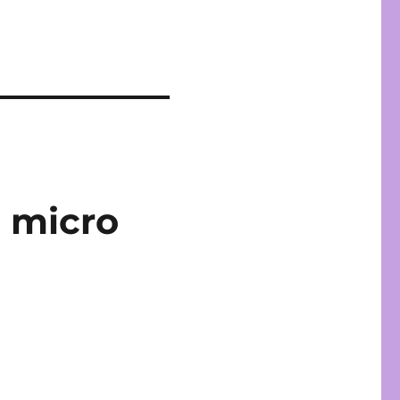
n micro