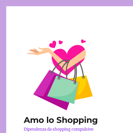
Amo lo Shopping
Dipendenza da shopping compulsivo