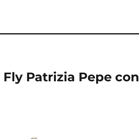
 Fly Patrizia Pepe co