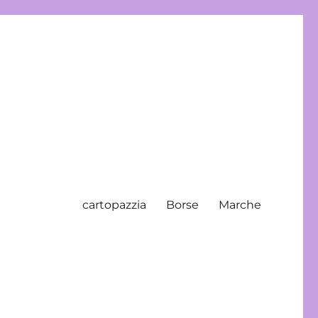
cartopazzia
Borse
Marche