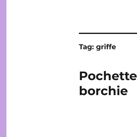
Tag:
griffe
Pochette
borchie