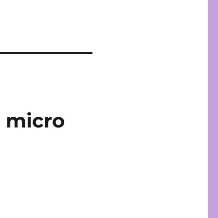
n micro