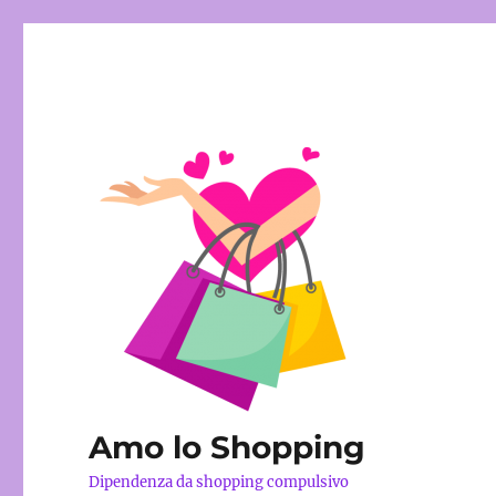
Amo lo Shopping
Dipendenza da shopping compulsivo