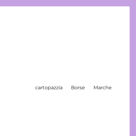
cartopazzia
Borse
Marche