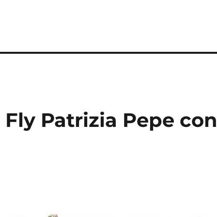
 Fly Patrizia Pepe co