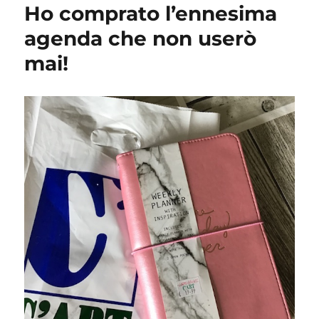
Ho comprato l’ennesima
agenda che non userò
mai!