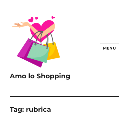
MENU
Amo lo Shopping
Tag:
rubrica